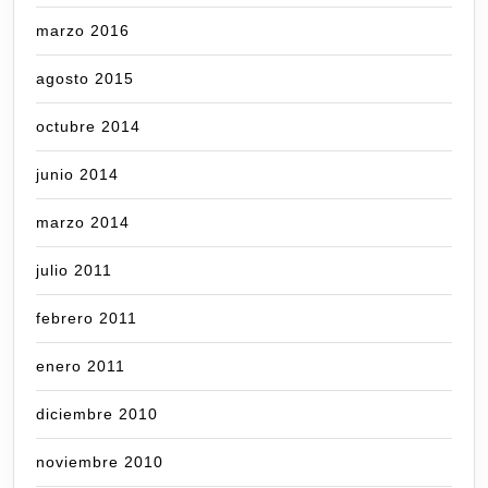
marzo 2016
agosto 2015
octubre 2014
junio 2014
marzo 2014
julio 2011
febrero 2011
enero 2011
diciembre 2010
noviembre 2010