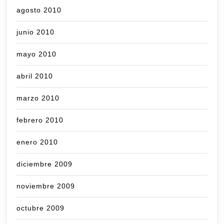
agosto 2010
junio 2010
mayo 2010
abril 2010
marzo 2010
febrero 2010
enero 2010
diciembre 2009
noviembre 2009
octubre 2009