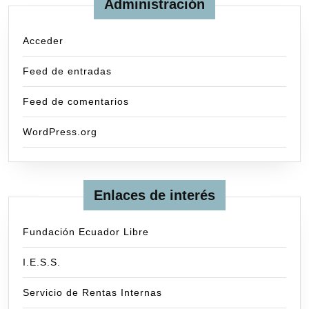
Administración
Acceder
Feed de entradas
Feed de comentarios
WordPress.org
Enlaces de interés
Fundación Ecuador Libre
I.E.S.S.
Servicio de Rentas Internas