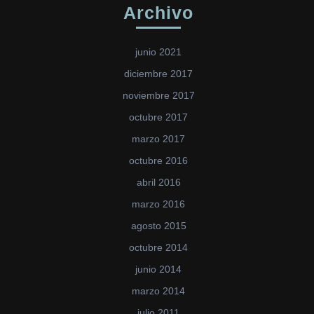
Archivo
junio 2021
diciembre 2017
noviembre 2017
octubre 2017
marzo 2017
octubre 2016
abril 2016
marzo 2016
agosto 2015
octubre 2014
junio 2014
marzo 2014
julio 2011