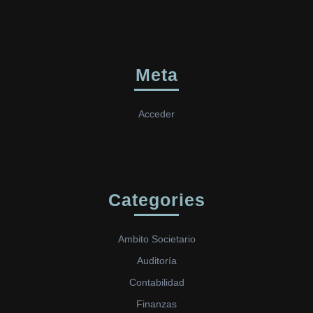
Meta
Acceder
Categories
Ambito Societario
Auditoría
Contabilidad
Finanzas