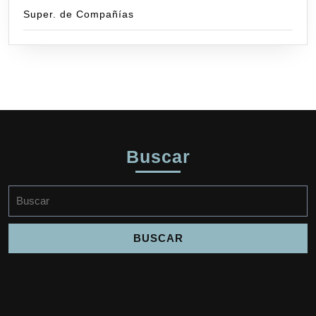
Super. de Compañías
Buscar
Buscar: