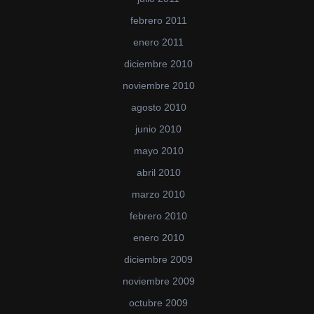
febrero 2011
enero 2011
diciembre 2010
noviembre 2010
agosto 2010
junio 2010
mayo 2010
abril 2010
marzo 2010
febrero 2010
enero 2010
diciembre 2009
noviembre 2009
octubre 2009