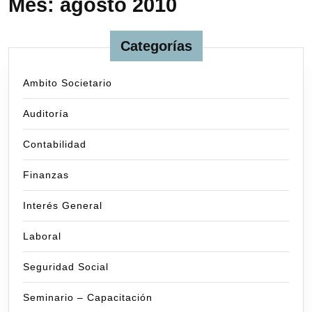
Mes:
agosto 2010
Categorías
Ambito Societario
Auditoría
Contabilidad
Finanzas
Interés General
Laboral
Seguridad Social
Seminario – Capacitación