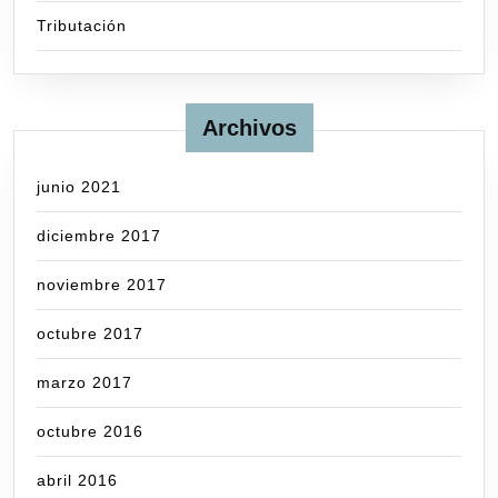
Tributación
Archivos
junio 2021
diciembre 2017
noviembre 2017
octubre 2017
marzo 2017
octubre 2016
abril 2016