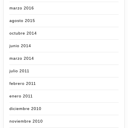
marzo 2016
agosto 2015
octubre 2014
junio 2014
marzo 2014
julio 2011
febrero 2011
enero 2011
diciembre 2010
noviembre 2010