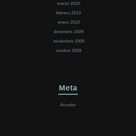
marzo 2010
febrero 2010
enero 2010
diciembre 2009
noviembre 2009
octubre 2009
Meta
Acceder