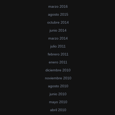
marzo 2016
agosto 2015
octubre 2014
junio 2014
marzo 2014
julio 2011
febrero 2011
enero 2011
diciembre 2010
noviembre 2010
agosto 2010
junio 2010
mayo 2010
abril 2010