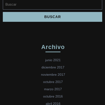
Buscar:
Archivo
junio 2021
diciembre 2017
noviembre 2017
octubre 2017
marzo 2017
octubre 2016
abril 2016