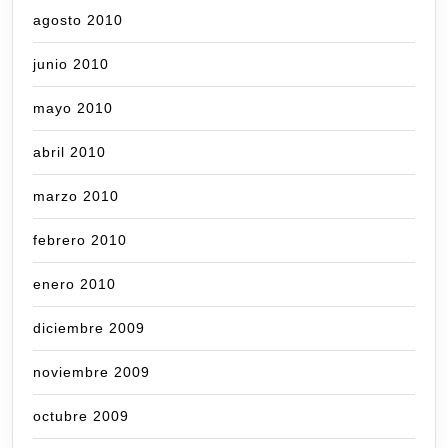
agosto 2010
junio 2010
mayo 2010
abril 2010
marzo 2010
febrero 2010
enero 2010
diciembre 2009
noviembre 2009
octubre 2009