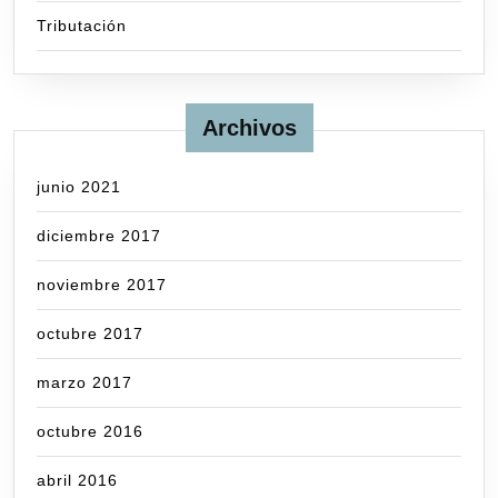
Tributación
Archivos
junio 2021
diciembre 2017
noviembre 2017
octubre 2017
marzo 2017
octubre 2016
abril 2016