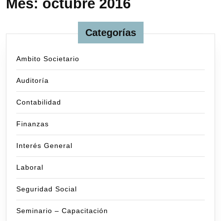
Mes:
octubre 2016
Categorías
Ambito Societario
Auditoría
Contabilidad
Finanzas
Interés General
Laboral
Seguridad Social
Seminario – Capacitación