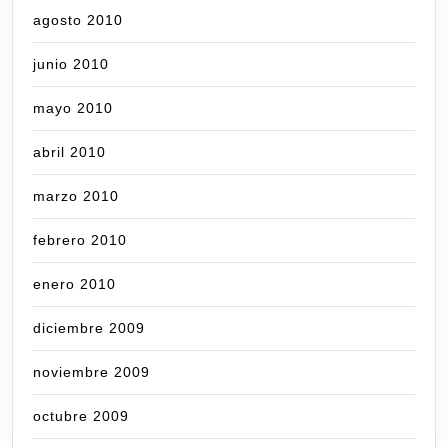
agosto 2010
junio 2010
mayo 2010
abril 2010
marzo 2010
febrero 2010
enero 2010
diciembre 2009
noviembre 2009
octubre 2009