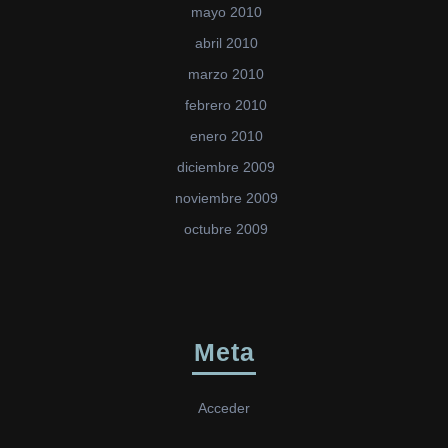
mayo 2010
abril 2010
marzo 2010
febrero 2010
enero 2010
diciembre 2009
noviembre 2009
octubre 2009
Meta
Acceder