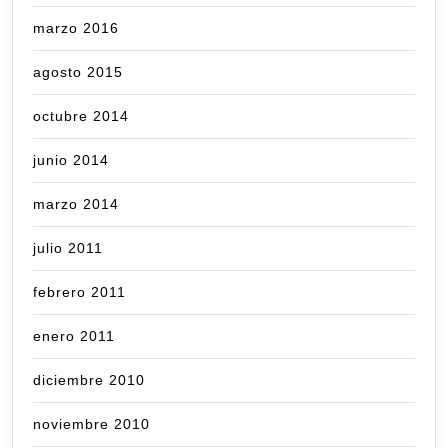
marzo 2016
agosto 2015
octubre 2014
junio 2014
marzo 2014
julio 2011
febrero 2011
enero 2011
diciembre 2010
noviembre 2010