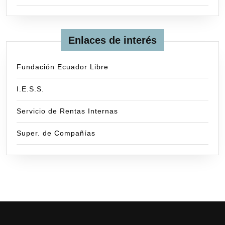
Enlaces de interés
Fundación Ecuador Libre
I.E.S.S.
Servicio de Rentas Internas
Super. de Compañías