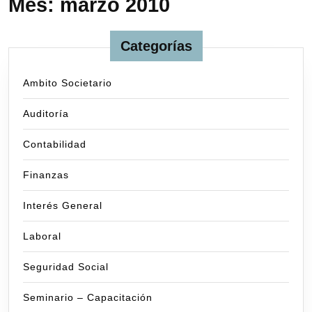
Mes:
marzo 2010
Categorías
Ambito Societario
Auditoría
Contabilidad
Finanzas
Interés General
Laboral
Seguridad Social
Seminario – Capacitación