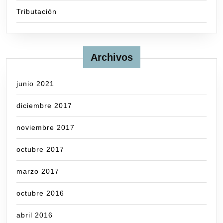
Tributación
Archivos
junio 2021
diciembre 2017
noviembre 2017
octubre 2017
marzo 2017
octubre 2016
abril 2016