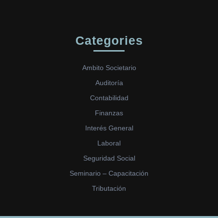
Categories
Ambito Societario
Auditoría
Contabilidad
Finanzas
Interés General
Laboral
Seguridad Social
Seminario – Capacitación
Tributación