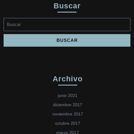
Buscar
Buscar:
Archivo
junio 2021
diciembre 2017
noviembre 2017
octubre 2017
marzo 2017