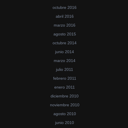
octubre 2016
abril 2016
marzo 2016
agosto 2015
octubre 2014
junio 2014
marzo 2014
julio 2011
febrero 2011
enero 2011
diciembre 2010
noviembre 2010
agosto 2010
junio 2010