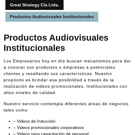
Great Strategy Cía Ltda.
Productos Audiovisuales Institucionales
Productos Audiovisuales
Institucionales
Los Empresarios hoy en día buscan mecanismos para dar
a conocer sus productos o empresas a potenciales
clientes y resaltando sus características. Nuestro
propósito es brindar esa posibilidad a través de la
realización de videos promocionales, Institucionales con
altos niveles de calidad.
Nuestro servicio contempla diferentes áreas de negocios
tales como:
– Videos de Inducción
– Videos promocionales corporativos
– Videos para capacitación de personal