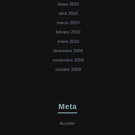
mayo 2010
abril 2010
marzo 2010
febrero 2010
enero 2010
diciembre 2009
noviembre 2009
octubre 2009
Meta
Acceder