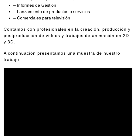
– Informes de Gestión
– Lanzamiento de productos o servicios
– Comerciales para televisión
Contamos con profesionales en la creación, producción y
postproducción de videos y trabajos de animación en 2D
y 3D.
A continuación presentamos una muestra de nuestro
trabajo.