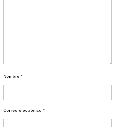
Nombre
*
Correo electrónico
*