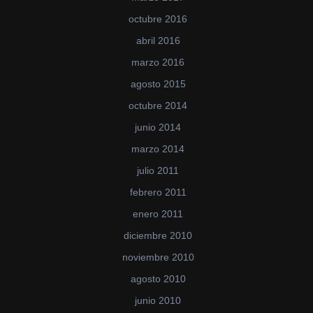
octubre 2016
abril 2016
marzo 2016
agosto 2015
octubre 2014
junio 2014
marzo 2014
julio 2011
febrero 2011
enero 2011
diciembre 2010
noviembre 2010
agosto 2010
junio 2010