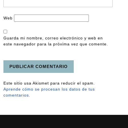
Web
Guarda mi nombre, correo electrónico y web en
este navegador para la próxima vez que comente.
Este sitio usa Akismet para reducir el spam.
Aprende cómo se procesan los datos de tus
comentarios.