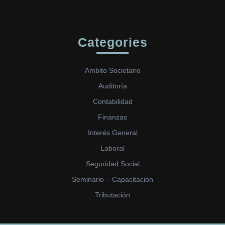
Categories
Ambito Societario
Auditoría
Contabilidad
Finanzas
Interés General
Laboral
Seguridad Social
Seminario – Capacitación
Tributación