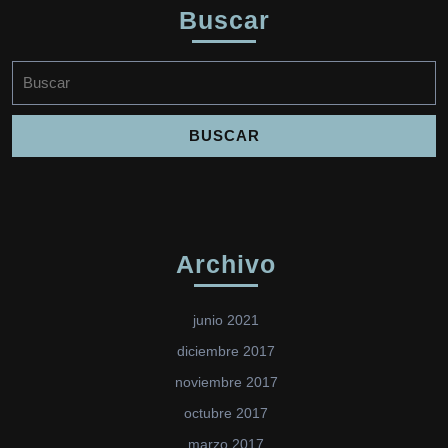
Buscar
Buscar:
Archivo
junio 2021
diciembre 2017
noviembre 2017
octubre 2017
marzo 2017