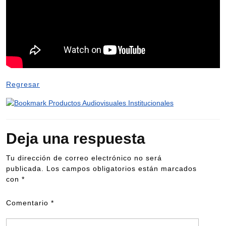
Regresar
Deja una respuesta
Tu dirección de correo electrónico no será
publicada.
Los campos obligatorios están marcados
con
*
Comentario
*